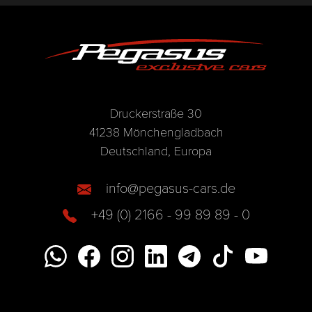
Druckerstraße 30
41238 Mönchengladbach
Deutschland, Europa
info@pegasus-cars.de
+49 (0) 2166 - 99 89 89 - 0