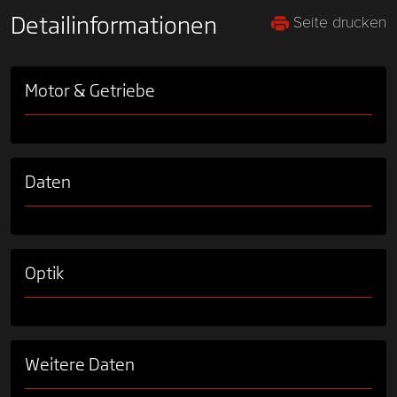
Seite drucken
Detailinformationen
Motor & Getriebe
Daten
Optik
Weitere Daten