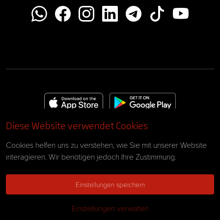
Diese Website verwendet Cookies
Impressum
AGB
Cookies helfen uns zu verstehen, wie Sie mit unserer Website
interagieren. Wir benötigen jedoch Ihre Zustimmung.
Datenschutz
Cookie-Richtlinien
Einstellungen speichern
© 2026 Pegasus exclusive cars
Einstellungen verwalten