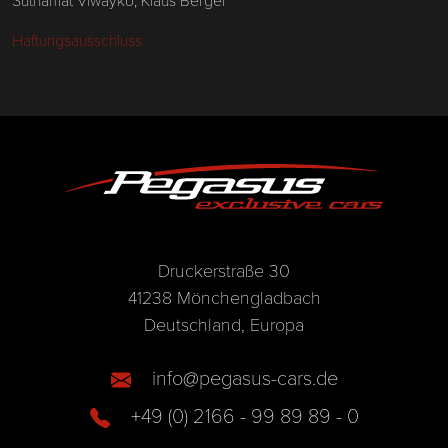
Haftungsausschluss
Druckerstraße 30
41238 Mönchengladbach
Deutschland, Europa
info@pegasus-cars.de
+49 (0) 2166 - 99 89 89 - 0