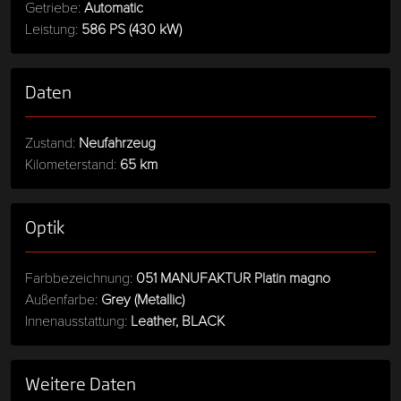
Getriebe:
Automatic
Leistung:
586 PS (430 kW)
Daten
Zustand:
Neufahrzeug
Kilometerstand:
65 km
Optik
Farbbezeichnung:
051 MANUFAKTUR Platin magno
Außenfarbe:
Grey (Metallic)
Innenausstattung:
Leather, BLACK
Weitere Daten