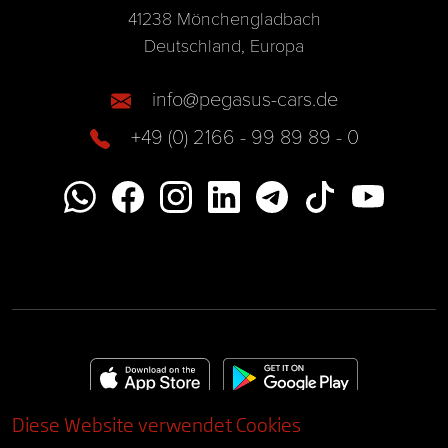
41238 Mönchengladbach
Deutschland, Europa
info@pegasus-cars.de
+49 (0) 2166 - 99 89 89 - 0
Diese Website verwendet Cookies
Impressum