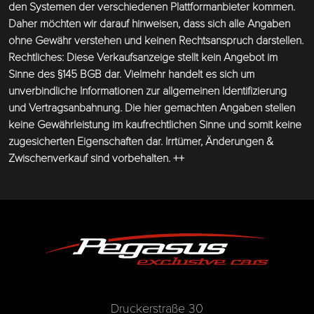
den Systemen der verschiedenen Plattformanbieter kommen.
Daher möchten wir darauf hinweisen, dass sich alle Angaben
ohne Gewähr verstehen und keinen Rechtsanspruch darstellen.
Rechtliches: Diese Verkaufsanzeige stellt kein Angebot im
Sinne des §145 BGB dar. Vielmehr handelt es sich um
unverbindliche Informationen zur allgemeinen Identifizierung
und Vertragsanbahnung. Die hier gemachten Angaben stellen
keine Gewährleistung im kaufrechtlichen Sinne und somit keine
zugesicherten Eigenschaften dar. Irrtümer, Änderungen &
Zwischenverkauf sind vorbehalten. ++
Druckerstraße 30