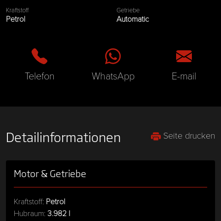
Kraftstoff
Getriebe
Petrol
Automatic
Telefon
WhatsApp
E-mail
Seite drucken
Detailinformationen
Motor & Getriebe
Kraftstoff:
Petrol
Hubraum:
3.982 l