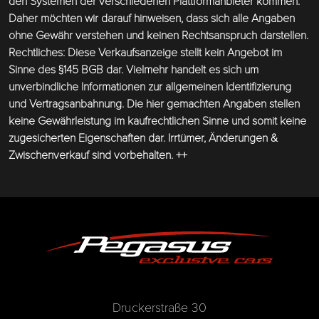
den Systemen der verschiedenen Plattformanbieter kommen.
Daher möchten wir darauf hinweisen, dass sich alle Angaben
ohne Gewähr verstehen und keinen Rechtsanspruch darstellen.
Rechtliches: Diese Verkaufsanzeige stellt kein Angebot im
Sinne des §145 BGB dar. Vielmehr handelt es sich um
unverbindliche Informationen zur allgemeinen Identifizierung
und Vertragsanbahnung. Die hier gemachten Angaben stellen
keine Gewährleistung im kaufrechtlichen Sinne und somit keine
zugesicherten Eigenschaften dar. Irrtümer, Änderungen &
Zwischenverkauf sind vorbehalten. ++
Druckerstraße 30