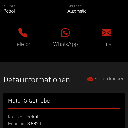
Kraftstoff
Getriebe
Petrol
Automatic
Telefon
WhatsApp
E-mail
Seite drucken
Detailinformationen
Motor & Getriebe
Kraftstoff:
Petrol
Hubraum:
3.982 l