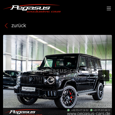
zurück