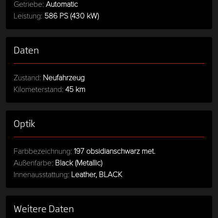
Getriebe:
Automatic
Leistung:
586 PS (430 kW)
Daten
Zustand:
Neufahrzeug
Kilometerstand:
45 km
Optik
Farbbezeichnung:
197 obsidianschwarz met.
Außenfarbe:
Black (Metallic)
Innenausstattung:
Leather, BLACK
Weitere Daten