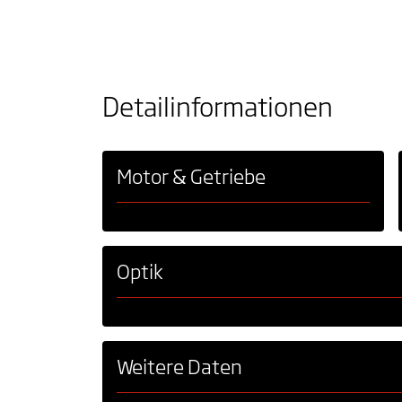
Detailinformationen
Motor & Getriebe
Optik
Weitere Daten