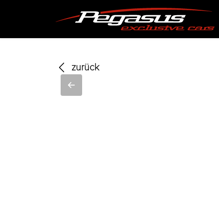
zurück