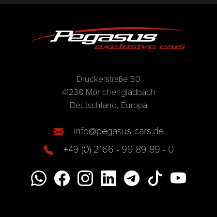
Druckerstraße 30
41238 Mönchengladbach
Deutschland, Europa
info@pegasus-cars.de
+49 (0) 2166 - 99 89 89 - 0