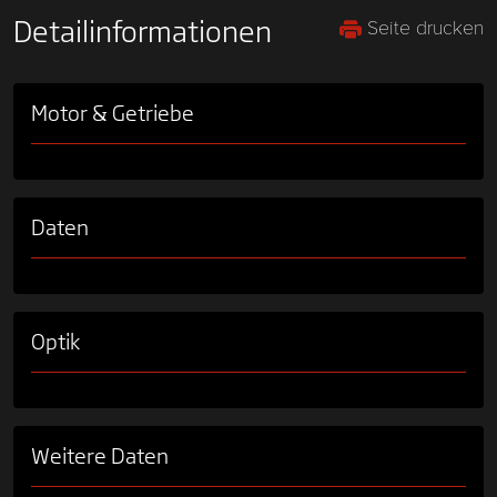
Seite drucken
Detailinformationen
Motor & Getriebe
Daten
Optik
Weitere Daten